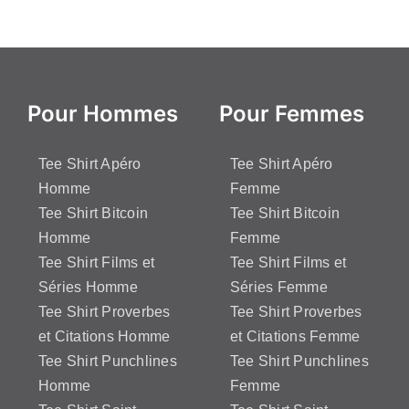
Pour Hommes
Pour Femmes
Tee Shirt Apéro
Tee Shirt Apéro
Homme
Femme
Tee Shirt Bitcoin
Tee Shirt Bitcoin
Homme
Femme
Tee Shirt Films et
Tee Shirt Films et
Séries Homme
Séries Femme
Tee Shirt Proverbes
Tee Shirt Proverbes
et Citations Homme
et Citations Femme
Tee Shirt Punchlines
Tee Shirt Punchlines
Homme
Femme