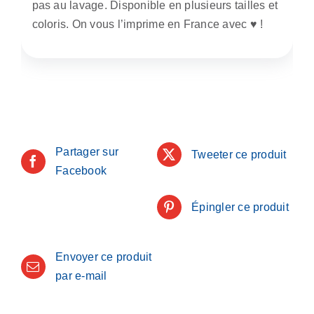
pas au lavage. Disponible en plusieurs tailles et
coloris. On vous l’imprime en France avec ♥️ !
Partager sur
Tweeter ce produit
Facebook
Épingler ce produit
Envoyer ce produit
par e-mail