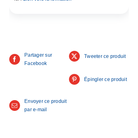
Partager sur
Tweeter ce produit
Facebook
Épingler ce produit
Envoyer ce produit
par e-mail