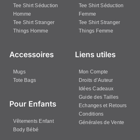
Tee Shirt Séduction
Tee Shirt Séduction
Homme
Femme
Tee Shirt Stranger
Tee Shirt Stranger
Things Homme
Things Femme
Accessoires
Liens utiles
Mugs
Mon Compte
Tote Bags
Droits d’Auteur
Idées Cadeaux
Guide des Tailles
Pour Enfants
Echanges et Retours
Conditions
Vêtements Enfant
Générales de Vente
Body Bébé