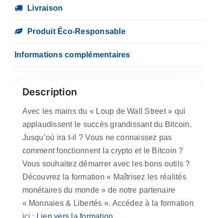
Livraison
Produit Éco-Responsable
Informations complémentaires
Description
Avec les mains du « Loup de Wall Street » qui
applaudissent le succès grandissant du Bitcoin.
Jusqu’où ira t-il ? Vous ne connaissez pas
comment fonctionnent la crypto et le Bitcoin ?
Vous souhaitez démarrer avec les bons outils ?
Découvrez la formation « Maîtrisez les réalités
monétaires du monde » de notre partenaire
« Monnaies & Libertés ». Accédez à la formation
ici :
Lien vers la formation