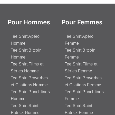
Pour Hommes
Pour Femmes
Tee Shirt Apéro
Tee Shirt Apéro
Homme
Femme
Tee Shirt Bitcoin
Tee Shirt Bitcoin
Homme
Femme
Tee Shirt Films et
Tee Shirt Films et
Séries Homme
Séries Femme
Tee Shirt Proverbes
Tee Shirt Proverbes
et Citations Homme
et Citations Femme
Tee Shirt Punchlines
Tee Shirt Punchlines
Homme
Femme
Tee Shirt Saint
Tee Shirt Saint
Patrick Homme
Patrick Femme