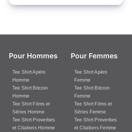
Pour Hommes
Pour Femmes
Tee Shirt Apéro
Tee Shirt Apéro
Homme
Femme
Tee Shirt Bitcoin
Tee Shirt Bitcoin
Homme
Femme
Tee Shirt Films et
Tee Shirt Films et
Séries Homme
Séries Femme
Tee Shirt Proverbes
Tee Shirt Proverbes
et Citations Homme
et Citations Femme