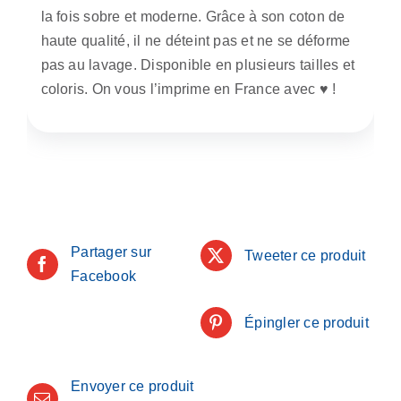
la fois sobre et moderne. Grâce à son coton de
haute qualité, il ne déteint pas et ne se déforme
pas au lavage. Disponible en plusieurs tailles et
coloris. On vous l’imprime en France avec ♥️ !
Partager sur
Tweeter ce produit
Facebook
Épingler ce produit
Envoyer ce produit