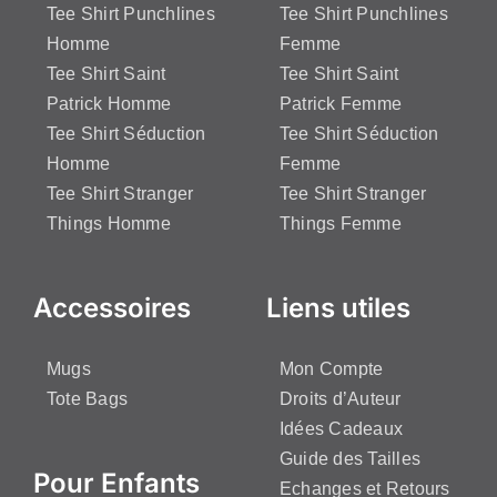
Tee Shirt Punchlines
Tee Shirt Punchlines
Homme
Femme
Tee Shirt Saint
Tee Shirt Saint
Patrick Homme
Patrick Femme
Tee Shirt Séduction
Tee Shirt Séduction
Homme
Femme
Tee Shirt Stranger
Tee Shirt Stranger
Things Homme
Things Femme
Accessoires
Liens utiles
Mugs
Mon Compte
Tote Bags
Droits d’Auteur
Idées Cadeaux
Guide des Tailles
Pour Enfants
Echanges et Retours