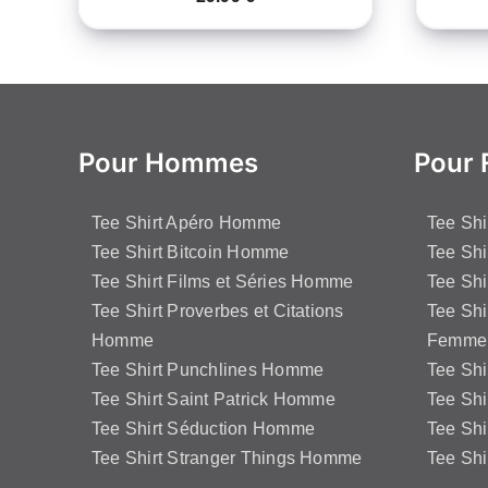
Pour Hommes
Pour
Tee Shirt Apéro Homme
Tee Sh
Tee Shirt Bitcoin Homme
Tee Shi
Tee Shirt Films et Séries Homme
Tee Shi
Tee Shirt Proverbes et Citations
Tee Shi
Homme
Femme
Tee Shirt Punchlines Homme
Tee Sh
Tee Shirt Saint Patrick Homme
Tee Shi
Tee Shirt Séduction Homme
Tee Sh
Tee Shirt Stranger Things Homme
Tee Shi