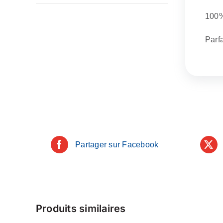
100%
Parfa
Partager sur Facebook
Produits similaires