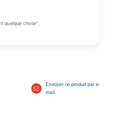
ent quelque chose”.
Envoyer ce produit par e-
mail