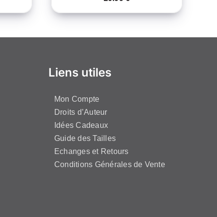
Liens utiles
Mon Compte
Droits d’Auteur
Idées Cadeaux
Guide des Tailles
Echanges et Retours
Conditions Générales de Vente