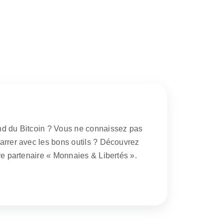
nd du Bitcoin ? Vous ne connaissez pas
arrer avec les bons outils ? Découvrez
re partenaire « Monnaies & Libertés ».