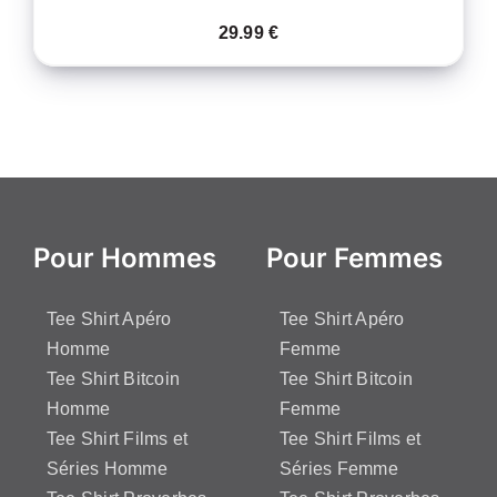
29.99
€
Pour Hommes
Pour Femmes
Tee Shirt Apéro
Tee Shirt Apéro
Homme
Femme
Tee Shirt Bitcoin
Tee Shirt Bitcoin
Homme
Femme
Tee Shirt Films et
Tee Shirt Films et
Séries Homme
Séries Femme