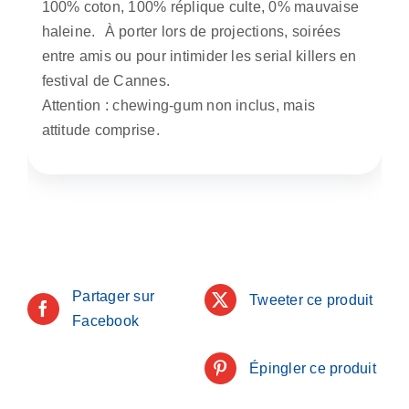
100% coton, 100% réplique culte, 0% mauvaise
haleine. À porter lors de projections, soirées
entre amis ou pour intimider les serial killers en
festival de Cannes.
Attention : chewing-gum non inclus, mais
attitude comprise.
Partager sur
Tweeter ce produit
Facebook
Épingler ce produit