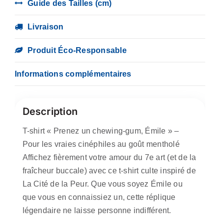
Guide des Tailles (cm)
Livraison
Produit Éco-Responsable
Informations complémentaires
Description
T-shirt « Prenez un chewing-gum, Émile » –
Pour les vraies cinéphiles au goût mentholé
Affichez fièrement votre amour du 7e art (et de la
fraîcheur buccale) avec ce t-shirt culte inspiré de
La Cité de la Peur. Que vous soyez Émile ou
que vous en connaissiez un, cette réplique
légendaire ne laisse personne indifférent.