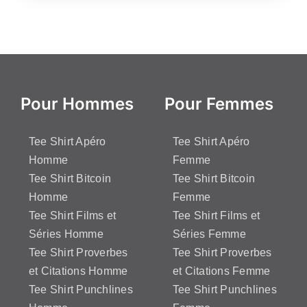
Pour Hommes
Pour Femmes
Tee Shirt Apéro
Tee Shirt Apéro
Homme
Femme
Tee Shirt Bitcoin
Tee Shirt Bitcoin
Homme
Femme
Tee Shirt Films et
Tee Shirt Films et
Séries Homme
Séries Femme
Tee Shirt Proverbes
Tee Shirt Proverbes
et Citations Homme
et Citations Femme
Tee Shirt Punchlines
Tee Shirt Punchlines