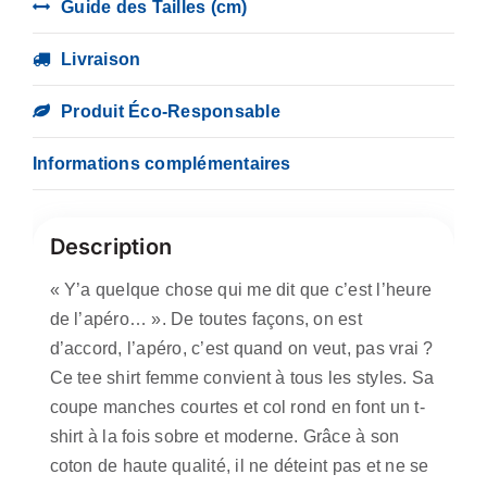
Guide des Tailles (cm)
Livraison
Produit Éco-Responsable
Informations complémentaires
Description
« Y’a quelque chose qui me dit que c’est l’heure
de l’apéro… ». De toutes façons, on est
d’accord, l’apéro, c’est quand on veut, pas vrai ?
Ce tee shirt femme convient à tous les styles. Sa
coupe manches courtes et col rond en font un t-
shirt à la fois sobre et moderne. Grâce à son
coton de haute qualité, il ne déteint pas et ne se