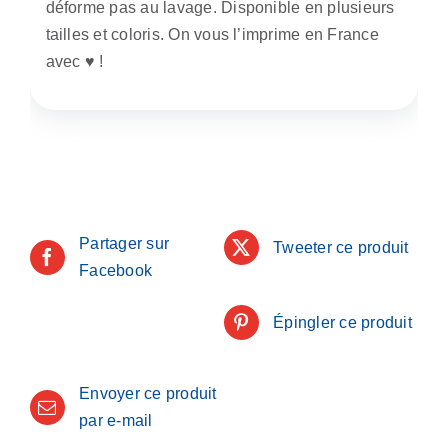
déforme pas au lavage. Disponible en plusieurs
tailles et coloris. On vous l’imprime en France
avec ♥️ !
Partager sur
Tweeter ce produit
Facebook
Épingler ce produit
Envoyer ce produit
par e-mail