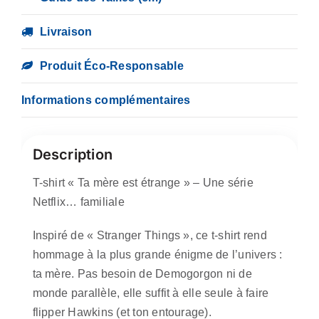
Livraison
Produit Éco-Responsable
Informations complémentaires
Description
T-shirt « Ta mère est étrange » – Une série
Netflix… familiale
Inspiré de « Stranger Things », ce t-shirt rend
hommage à la plus grande énigme de l’univers :
ta mère. Pas besoin de Demogorgon ni de
monde parallèle, elle suffit à elle seule à faire
flipper Hawkins (et ton entourage).