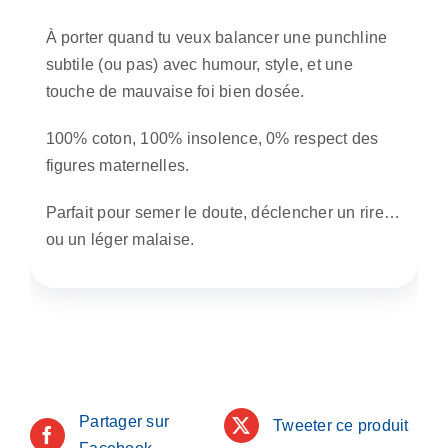
À porter quand tu veux balancer une punchline
subtile (ou pas) avec humour, style, et une
touche de mauvaise foi bien dosée.
100% coton, 100% insolence, 0% respect des
figures maternelles.
Parfait pour semer le doute, déclencher un rire…
ou un léger malaise.
Partager sur
Tweeter ce produit