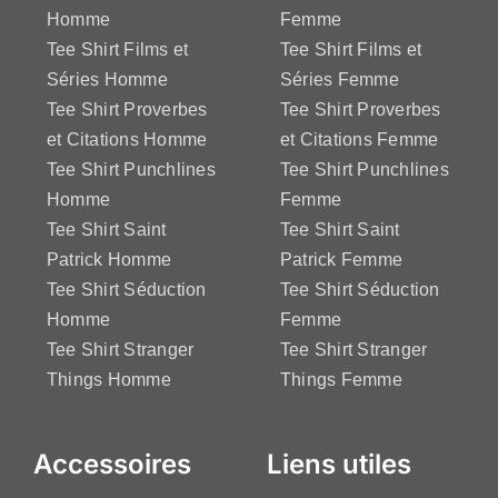
Homme
Femme
Tee Shirt Films et
Tee Shirt Films et
Séries Homme
Séries Femme
Tee Shirt Proverbes
Tee Shirt Proverbes
et Citations Homme
et Citations Femme
Tee Shirt Punchlines
Tee Shirt Punchlines
Homme
Femme
Tee Shirt Saint
Tee Shirt Saint
Patrick Homme
Patrick Femme
Tee Shirt Séduction
Tee Shirt Séduction
Homme
Femme
Tee Shirt Stranger
Tee Shirt Stranger
Things Homme
Things Femme
Accessoires
Liens utiles