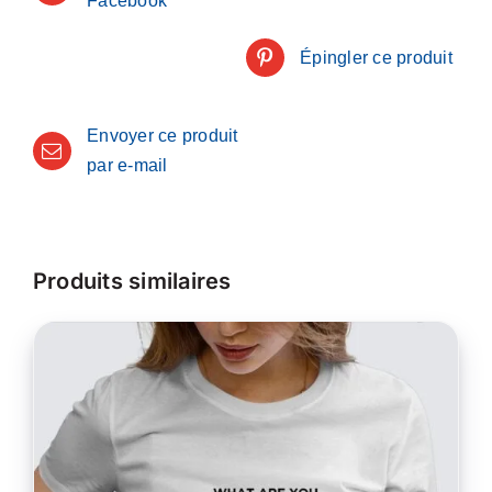
Facebook
Épingler ce produit
Envoyer ce produit
par e-mail
Produits similaires