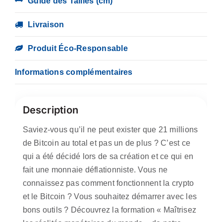
Guide des Tailles (cm)
Livraison
Produit Éco-Responsable
Informations complémentaires
Description
Saviez-vous qu’il ne peut exister que 21 millions
de Bitcoin au total et pas un de plus ? C’est ce
qui a été décidé lors de sa création et ce qui en
fait une monnaie déflationniste. Vous ne
connaissez pas comment fonctionnent la crypto
et le Bitcoin ? Vous souhaitez démarrer avec les
bons outils ? Découvrez la formation « Maîtrisez