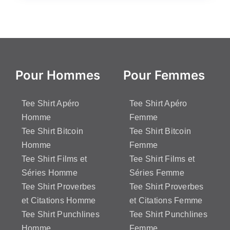
Pour Hommes
Pour Femmes
Tee Shirt Apéro
Tee Shirt Apéro
Homme
Femme
Tee Shirt Bitcoin
Tee Shirt Bitcoin
Homme
Femme
Tee Shirt Films et
Tee Shirt Films et
Séries Homme
Séries Femme
Tee Shirt Proverbes
Tee Shirt Proverbes
et Citations Homme
et Citations Femme
Tee Shirt Punchlines
Tee Shirt Punchlines
Homme
Femme