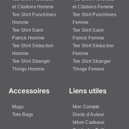
et Citations Homme
et Citations Femme
Tee Shirt Punchlines
Tee Shirt Punchlines
Homme
Femme
Tee Shirt Saint
Tee Shirt Saint
Patrick Homme
Patrick Femme
Tee Shirt Séduction
Tee Shirt Séduction
Homme
Femme
Tee Shirt Stranger
Tee Shirt Stranger
Things Homme
Things Femme
Accessoires
Liens utiles
Mugs
Mon Compte
Tote Bags
Droits d’Auteur
Idées Cadeaux