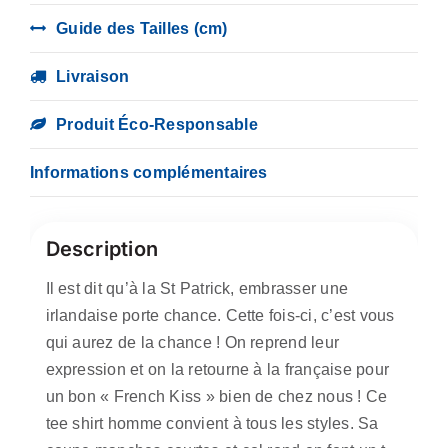
better)
Guide des Tailles (cm)
Livraison
Produit Éco-Responsable
Informations complémentaires
Description
Il est dit qu’à la St Patrick, embrasser une
irlandaise porte chance. Cette fois-ci, c’est vous
qui aurez de la chance ! On reprend leur
expression et on la retourne à la française pour
un bon « French Kiss » bien de chez nous ! Ce
tee shirt homme convient à tous les styles. Sa