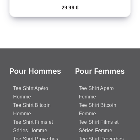
29.99
€
Pour Hommes
Pour Femmes
Tee Shirt Apéro
Tee Shirt Apéro
Homme
Femme
Tee Shirt Bitcoin
Tee Shirt Bitcoin
Homme
Femme
Tee Shirt Films et
Tee Shirt Films et
Séries Homme
Séries Femme
Tee Shirt Proverbes
Tee Shirt Proverbes