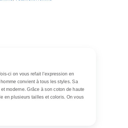
ois-ci on vous refait l’expression en
rt homme convient à tous les styles. Sa
re et moderne. Grâce à son coton de haute
e en plusieurs tailles et coloris. On vous