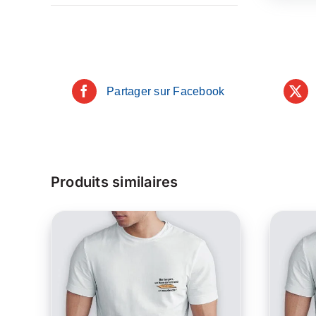
Partager sur Facebook
Produits similaires