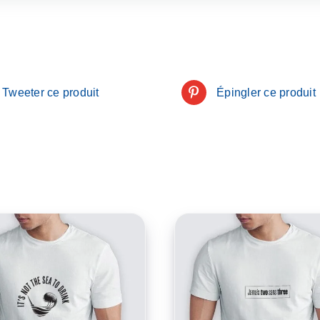
Tweeter ce produit
Épingler ce produit