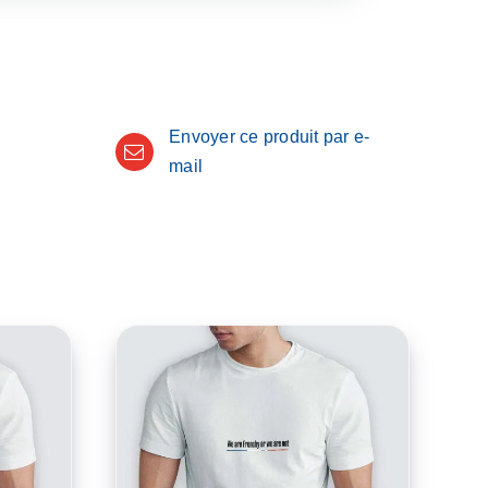
Envoyer ce produit par e-
mail