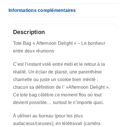
Informations complémentaires
Description
Tote Bag « Afternoon Delight » – Le bonheur
entre deux réunions
C’est l’instant volé entre midi et le retour à la
réalité. Un éclair de plaisir, une parenthèse
charnelle ou juste un cookie bien mérité :
chacun sa définition de l’ »Afternoon Delight ».
Ce tote bag célèbre ce moment flou où tout
devient possible… surtout le n’importe quoi.
À utiliser au bureau (pour les plus
audacieux/cieuses), en télétravail (caméra