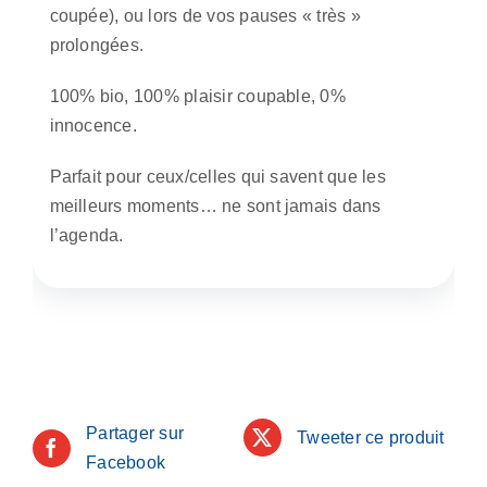
coupée), ou lors de vos pauses « très »
prolongées.
100% bio, 100% plaisir coupable, 0%
innocence.
Parfait pour ceux/celles qui savent que les
meilleurs moments… ne sont jamais dans
l’agenda.
Partager sur
Tweeter ce produit
Facebook