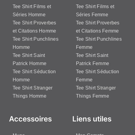
Tee Shirt Films et
Tee Shirt Films et
Séries Homme
Séries Femme
Tee Shirt Proverbes
Tee Shirt Proverbes
et Citations Homme
et Citations Femme
Tee Shirt Punchlines
Tee Shirt Punchlines
Homme
Femme
Tee Shirt Saint
Tee Shirt Saint
Patrick Homme
Patrick Femme
Tee Shirt Séduction
Tee Shirt Séduction
Homme
Femme
Tee Shirt Stranger
Tee Shirt Stranger
Things Homme
Things Femme
Accessoires
Liens utiles