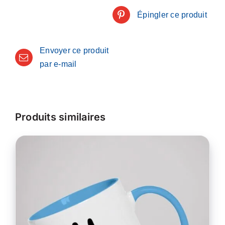
Épingler ce produit
Envoyer ce produit
par e-mail
Produits similaires