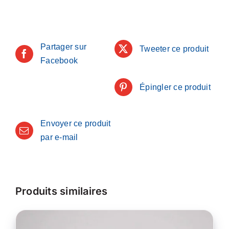
Partager sur
Tweeter ce produit
Facebook
Épingler ce produit
Envoyer ce produit
par e-mail
Produits similaires