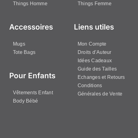
Things Homme
Things Femme
Accessoires
Liens utiles
Mugs
Mon Compte
Tote Bags
Droits d’Auteur
Idées Cadeaux
Guide des Tailles
Pour Enfants
Echanges et Retours
Conditions
Vêtements Enfant
Générales de Vente
Body Bébé