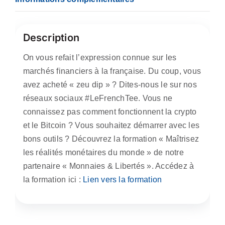
Description
On vous refait l’expression connue sur les
marchés financiers à la française. Du coup, vous
avez acheté « zeu dip » ? Dites-nous le sur nos
réseaux sociaux #LeFrenchTee. Vous ne
connaissez pas comment fonctionnent la crypto
et le Bitcoin ? Vous souhaitez démarrer avec les
bons outils ? Découvrez la formation « Maîtrisez
les réalités monétaires du monde » de notre
partenaire « Monnaies & Libertés ». Accédez à
la formation ici :
Lien vers la formation