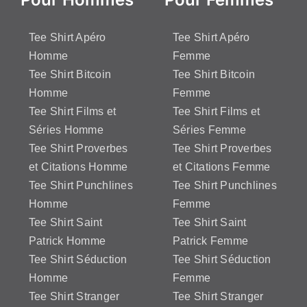
Tee Shirt Apéro
Tee Shirt Apéro
Homme
Femme
Tee Shirt Bitcoin
Tee Shirt Bitcoin
Homme
Femme
Tee Shirt Films et
Tee Shirt Films et
Séries Homme
Séries Femme
Tee Shirt Proverbes
Tee Shirt Proverbes
et Citations Homme
et Citations Femme
Tee Shirt Punchlines
Tee Shirt Punchlines
Homme
Femme
Tee Shirt Saint
Tee Shirt Saint
Patrick Homme
Patrick Femme
Tee Shirt Séduction
Tee Shirt Séduction
Homme
Femme
Tee Shirt Stranger
Tee Shirt Stranger