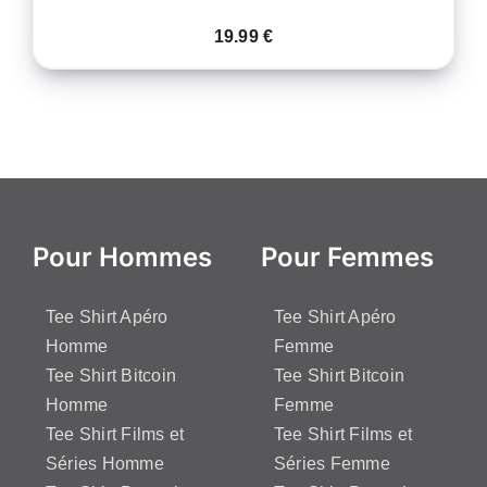
19.99
€
Pour Hommes
Pour Femmes
Tee Shirt Apéro
Tee Shirt Apéro
Homme
Femme
Tee Shirt Bitcoin
Tee Shirt Bitcoin
Homme
Femme
Tee Shirt Films et
Tee Shirt Films et
Séries Homme
Séries Femme