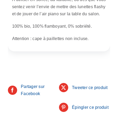
sentez venir l’envie de mettre des lunettes flashy
et de jouer de l’air piano sur la table du salon.
100% bio, 100% flamboyant, 0% sobriété.
Attention : cape à paillettes non incluse.
Partager sur
Tweeter ce produit
Facebook
Épingler ce produit