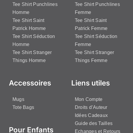
Tee Shirt Punchlines
Tee Shirt Punchlines
Homme
Femme
Tee Shirt Saint
Tee Shirt Saint
Patrick Homme
Patrick Femme
Tee Shirt Séduction
Tee Shirt Séduction
Homme
Femme
Tee Shirt Stranger
Tee Shirt Stranger
Things Homme
Things Femme
Accessoires
Liens utiles
Mugs
Mon Compte
Tote Bags
Droits d’Auteur
Idées Cadeaux
Guide des Tailles
Pour Enfants
Echanges et Retours