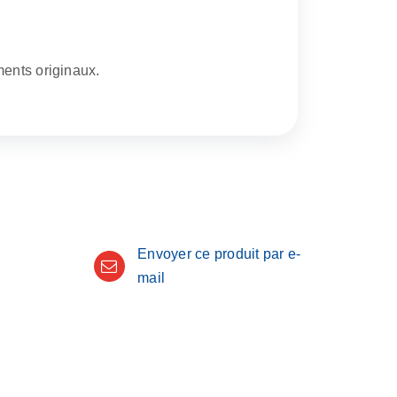
ments originaux.
Envoyer ce produit par e-
mail