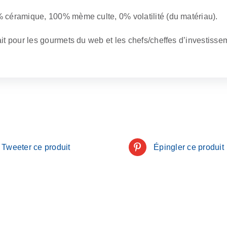
 céramique, 100% mème culte, 0% volatilité (du matériau).
ait pour les gourmets du web et les chefs/cheffes d’investisse
Tweeter ce produit
Épingler ce produit