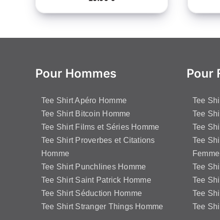
Pour Hommes
Pour
Tee Shirt Apéro Homme
Tee Sh
Tee Shirt Bitcoin Homme
Tee Shi
Tee Shirt Films et Séries Homme
Tee Shi
Tee Shirt Proverbes et Citations
Tee Shi
Homme
Femme
Tee Shirt Punchlines Homme
Tee Sh
Tee Shirt Saint Patrick Homme
Tee Shi
Tee Shirt Séduction Homme
Tee Sh
Tee Shirt Stranger Things Homme
Tee Shi