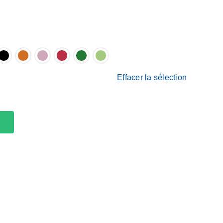
Effacer la sélection