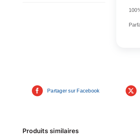
100%
Parf
Partager sur Facebook
Produits similaires