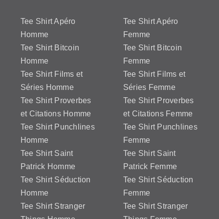
Tee Shirt Apéro
Tee Shirt Apéro
Homme
Femme
Tee Shirt Bitcoin
Tee Shirt Bitcoin
Homme
Femme
Tee Shirt Films et
Tee Shirt Films et
Séries Homme
Séries Femme
Tee Shirt Proverbes
Tee Shirt Proverbes
et Citations Homme
et Citations Femme
Tee Shirt Punchlines
Tee Shirt Punchlines
Homme
Femme
Tee Shirt Saint
Tee Shirt Saint
Patrick Homme
Patrick Femme
Tee Shirt Séduction
Tee Shirt Séduction
Homme
Femme
Tee Shirt Stranger
Tee Shirt Stranger