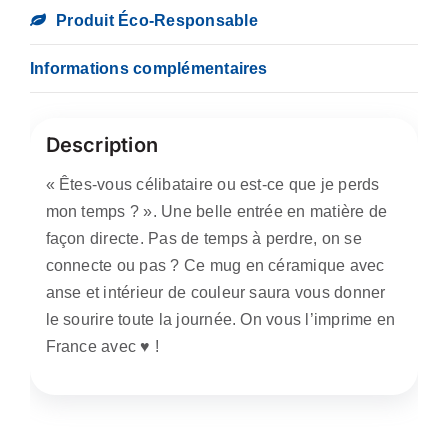
Produit Éco-Responsable
Informations complémentaires
Description
« Êtes-vous célibataire ou est-ce que je perds
mon temps ? ». Une belle entrée en matière de
façon directe. Pas de temps à perdre, on se
connecte ou pas ? Ce mug en céramique avec
anse et intérieur de couleur saura vous donner
le sourire toute la journée. On vous l’imprime en
France avec ♥️ !