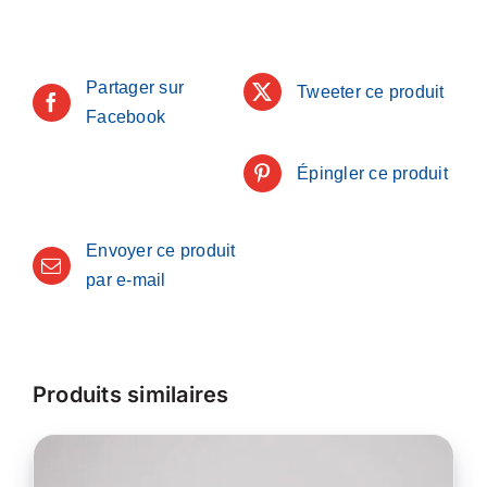
Partager sur
Tweeter ce produit
Facebook
Épingler ce produit
Envoyer ce produit
par e-mail
Produits similaires