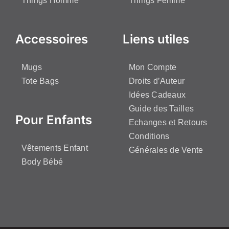
Things Homme
Things Femme
Accessoires
Liens utiles
Mugs
Mon Compte
Tote Bags
Droits d’Auteur
Idées Cadeaux
Guide des Tailles
Pour Enfants
Echanges et Retours
Conditions
Vêtements Enfant
Générales de Vente
Body Bébé