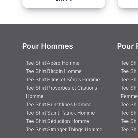
Pour Hommes
Pour
Tee Shirt Apéro Homme
Tee Sh
Tee Shirt Bitcoin Homme
Tee Shi
Tee Shirt Films et Séries Homme
Tee Shi
Tee Shirt Proverbes et Citations
Tee Shi
Homme
Femme
Tee Shirt Punchlines Homme
Tee Sh
Tee Shirt Saint Patrick Homme
Tee Shi
Tee Shirt Séduction Homme
Tee Sh
Tee Shirt Stranger Things Homme
Tee Shi