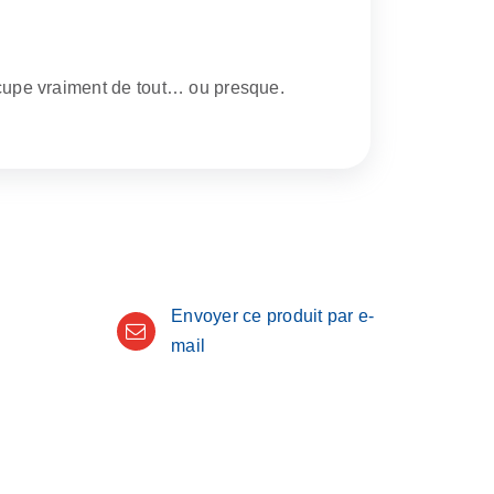
’occupe vraiment de tout… ou presque.
Envoyer ce produit par e-
mail