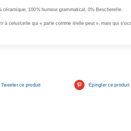
 céramique, 100% humour grammatical, 0% Bescherelle.
rir à celui/celle qui « parle comme il/elle peut », mais qui s
Tweeter ce produit
Épingler ce produit