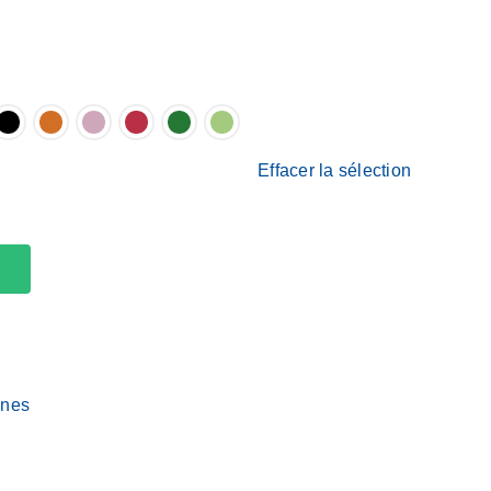
Effacer la sélection
ines