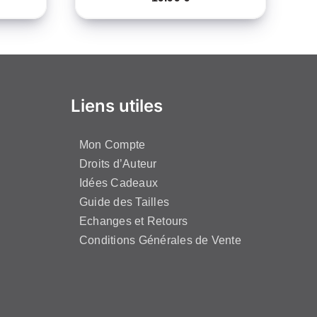
Liens utiles
Mon Compte
Droits d’Auteur
Idées Cadeaux
Guide des Tailles
Echanges et Retours
Conditions Générales de Vente