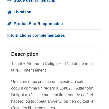
Guide des Tailles (cm)
Livraison
Produit Éco-Responsable
Informations complémentaires
Description
T-shirt « Afternoon Delight » – L’art de ne rien
faire… intensément
Un t-shirt doux comme une sieste au soleil,
coquin comme un regard à 15h02. « Afternoon
Delight », c’est ce moment flou entre le café et
l’apéro, où tout peut arriver… ou rien du tout, et
c’est très bien comme ça.