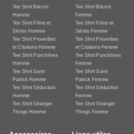
Tee Shirt Bitcoin
Tee Shirt Bitcoin
Homme
Femme
Tee Shirt Films et
Tee Shirt Films et
Séries Homme
Séries Femme
Tee Shirt Proverbes
Tee Shirt Proverbes
et Citations Homme
et Citations Femme
Tee Shirt Punchlines
Tee Shirt Punchlines
Homme
Femme
Tee Shirt Saint
Tee Shirt Saint
Patrick Homme
Patrick Femme
Tee Shirt Séduction
Tee Shirt Séduction
Homme
Femme
Tee Shirt Stranger
Tee Shirt Stranger
Things Homme
Things Femme