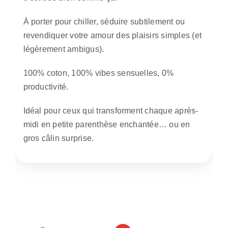
À porter pour chiller, séduire subtilement ou
revendiquer votre amour des plaisirs simples (et
légèrement ambigus).
100% coton, 100% vibes sensuelles, 0%
productivité.
Idéal pour ceux qui transforment chaque après-
midi en petite parenthèse enchantée… ou en
gros câlin surprise.