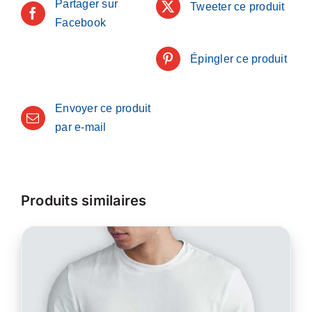
Partager sur
Tweeter ce produit
Facebook
Épingler ce produit
Envoyer ce produit
par e-mail
Produits similaires