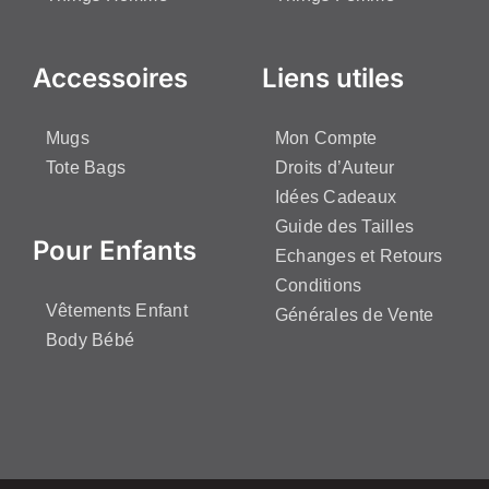
Accessoires
Liens utiles
Mugs
Mon Compte
Tote Bags
Droits d’Auteur
Idées Cadeaux
Guide des Tailles
Pour Enfants
Echanges et Retours
Conditions
Vêtements Enfant
Générales de Vente
Body Bébé