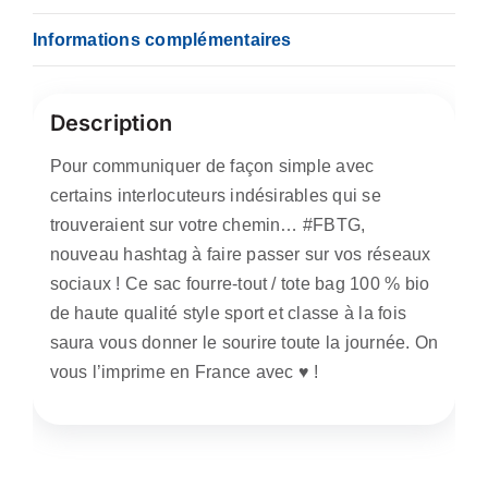
Informations complémentaires
Description
Pour communiquer de façon simple avec
certains interlocuteurs indésirables qui se
trouveraient sur votre chemin… #FBTG,
nouveau hashtag à faire passer sur vos réseaux
sociaux ! Ce sac fourre-tout / tote bag 100 % bio
de haute qualité style sport et classe à la fois
saura vous donner le sourire toute la journée. On
vous l’imprime en France avec ♥️ !