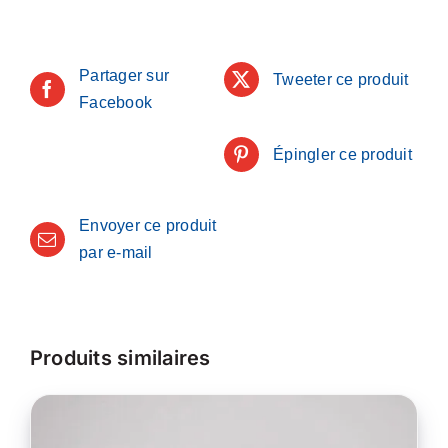
Partager sur
Tweeter ce produit
Facebook
Épingler ce produit
Envoyer ce produit
par e-mail
Produits similaires