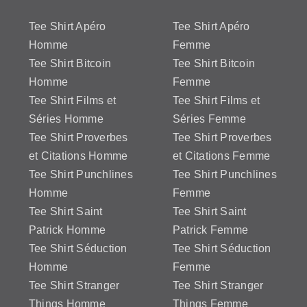
Tee Shirt Apéro
Tee Shirt Apéro
Homme
Femme
Tee Shirt Bitcoin
Tee Shirt Bitcoin
Homme
Femme
Tee Shirt Films et
Tee Shirt Films et
Séries Homme
Séries Femme
Tee Shirt Proverbes
Tee Shirt Proverbes
et Citations Homme
et Citations Femme
Tee Shirt Punchlines
Tee Shirt Punchlines
Homme
Femme
Tee Shirt Saint
Tee Shirt Saint
Patrick Homme
Patrick Femme
Tee Shirt Séduction
Tee Shirt Séduction
Homme
Femme
Tee Shirt Stranger
Tee Shirt Stranger
Things Homme
Things Femme